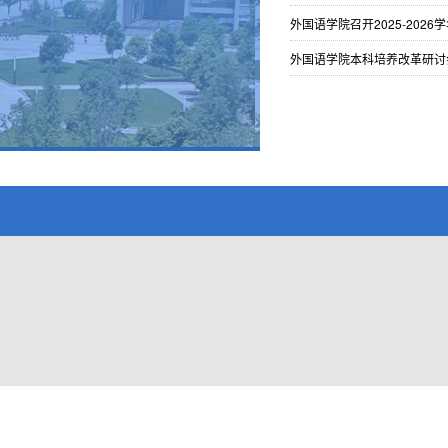
外国语学院召开2025-202
外国语学院本科培养改革研讨