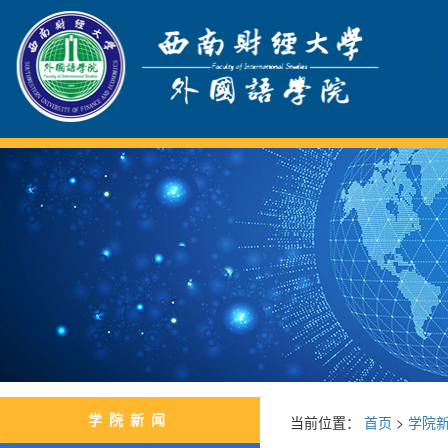
学院新闻
当前位置：
首页
>
学院