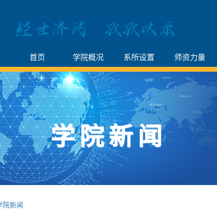
首页
学院概况
系所设置
师资力量
学院新闻
学院新闻