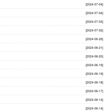
[2024-07-04]
[2024-07-04]
[2024-07-03]
[2024-07-02]
[2024-06-26]
[2024-06-21]
[2024-06-20]
[2024-06-19]
[2024-06-19]
[2024-06-18]
[2024-06-17]
[2024-06-14]
[2024-06-14]