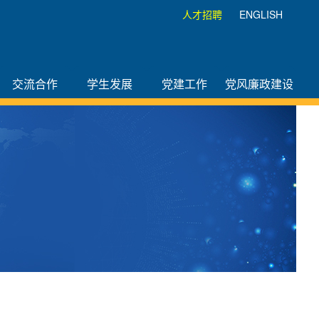
人才招聘
ENGLISH
交流合作
学生发展
党建工作
党风廉政建设