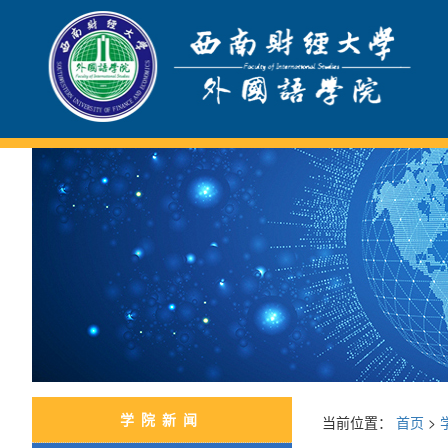
学院新闻
当前位置：
首页
>