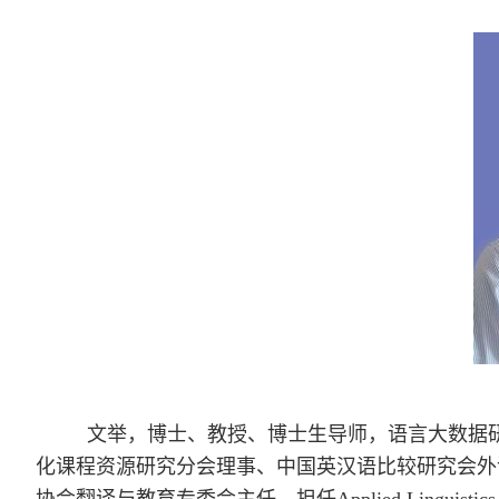
文举，博士、教授、博士生导师，语言大数据
化课程资源研究分会理事、中国英汉语比较研究会外