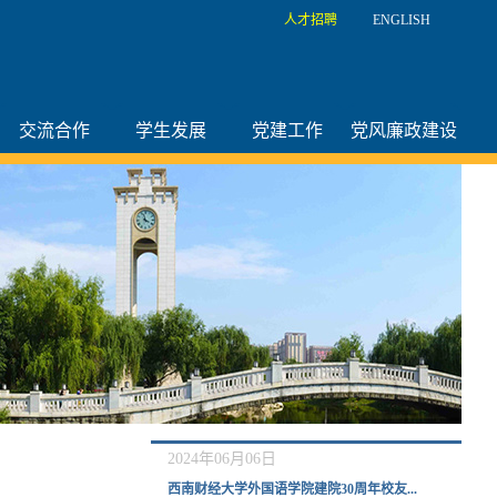
人才招聘
ENGLISH
交流合作
学生发展
党建工作
党风廉政建设
2024年06月06日
西南财经大学外国语学院建院30周年校友...