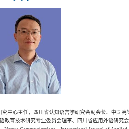
研究中心主任，四川省认知语言学研究会副会长、中国高
语教育技术研究专业委员会理事、四川省应用外语研究会