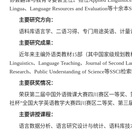
协会翻译与教育专委会主任。担任Applied Linguistics、Nature Co
Lingua、Language Resources and Evaluati
主要研究方向：
语料库语言学、二语习得、专门用途英语、计量
主要研究成果：
近年来主编外语类教材15部（其中国家级规划教材
Linguistics、Language Teaching、Journal of Second La
Research、Public Understanding of Scien
主要获奖情况：
荣获第二届中国外语微课大赛四川赛区一等奖、第
社杯”全国大学英语教学大赛四川赛区二等奖、第三
主要讲授课程：
语言数据分析、语言研究设计与统计、语料库技