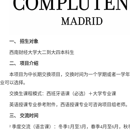
一、
招生对象
西南财经大学大二到大四本科生
二、
项目介绍
本项目为中长期交换项目，交换时间为一个学期或者一学年
业可以选择。
交换生课程模式：西班牙语课（必选）＋大学专业课
英语授课专业参考附件，西语授课专业可咨询项目组老师。
三、
交流时间
² 季度交流（语言课）：冬季1月至3月，春季4月至6月，秋季