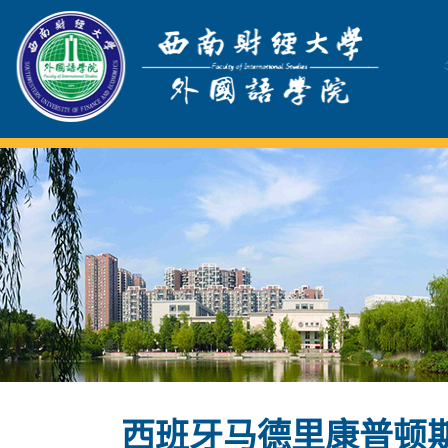
西班牙马德里康普顿斯