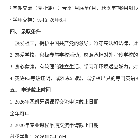
² 学期交流（专业课）：春季1月底至6月，秋季学期9月到1
² 学年交换：9月到次年6月
四、
录取条件
1. 热爱祖国，拥护中国共产党的领导；遵守宪法和法律
2. 热爱学校，积极参与学校活动，愿意承担对外宣传学校
3. 身心健康，有较强的独立生活、学习和环境适应能力，
4. 英语B2等级证明，或雅思5.5起，或学校出具的等同英
五、
申请截止时间
1. 2026年西班牙语课程交流申请截止日期
全年可申
2. 2026年专业课程学期交流申请截止日期
秋季学期：2026年7月10日