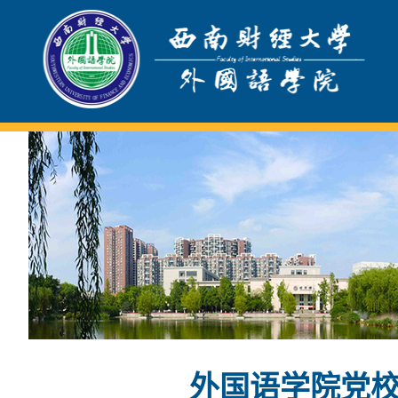
外国语学院党校