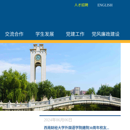
人才招聘
ENGLISH
交流合作
学生发展
党建工作
党风廉政建设
2024年06月06日
西南财经大学外国语学院建院30周年校友...