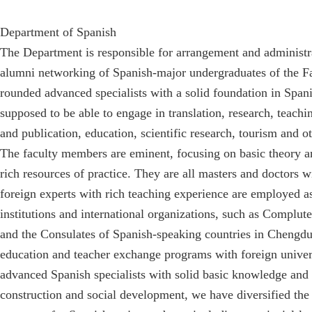
Department of Spanish
The Department is responsible for arrangement and administra
alumni networking of Spanish-major undergraduates of the Fa
rounded advanced specialists with a solid foundation in Span
supposed to be able to engage in translation, research, teach
and publication, education, scientific research, tourism and ot
The faculty members are eminent, focusing on basic theory an
rich resources of practice. They are all masters and doctors 
foreign experts with rich teaching experience are employed a
institutions and international organizations, such as Complut
and the Consulates of Spanish-speaking countries in Chengd
education and teacher exchange programs with foreign universi
advanced Spanish specialists with solid basic knowledge and 
construction and social development, we have diversified th