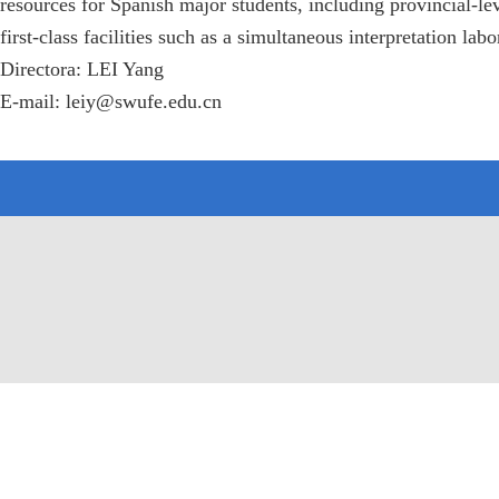
resources for Spanish major students, including provincial-l
first-class facilities such as a simultaneous interpretation la
Directora: LEI Yang
E-mail: leiy@swufe.edu.cn