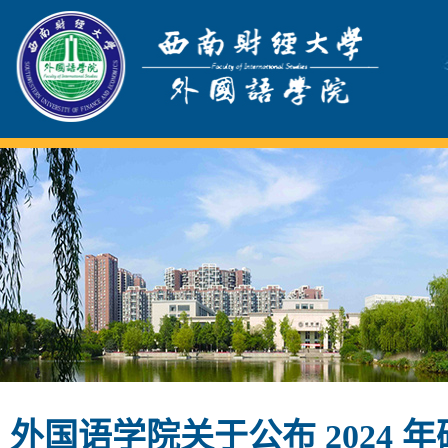
外国语学院关于公布 2024