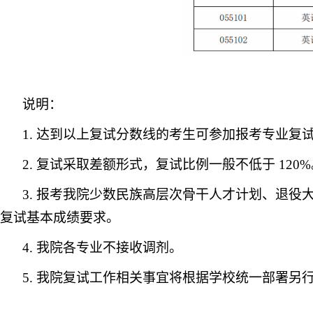
说明：
1. 达到以上复试分数线的考生可参加报考专业复
2.
复试采取差额形式，复试比例一般不低于
120
3. 报考我院少数民族高层次骨干人才计划、退
复试基本成绩要求。
4. 我院各专业不接收调剂。
5. 我院复试工作相关事宜将根据学校统一部署