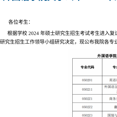
各位考生：
根据学校
2024 年硕士研究生招生考试考生进入
研究生招生工作领导小组研究决定，现公布我院各专