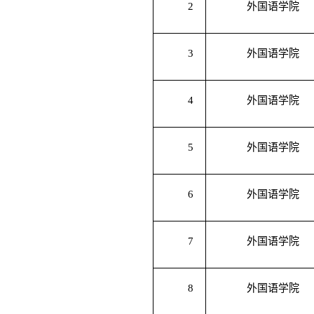
2
外国语学院
3
外国语学院
4
外国语学院
5
外国语学院
6
外国语学院
7
外国语学院
8
外国语学院