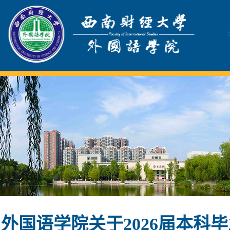
外国语学院关于2026届本科