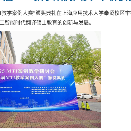
届MTI教学案例大赛”颁奖典礼在上海应用技术大学奉贤校区
工智能时代翻译硕士教育的创新与发展。