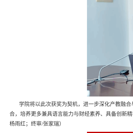
学院将以此次获奖为契机，进一步深化产教融合
合，培养更多兼具语言能力与财经素养、具备创新精神
杨雨红；终审/张家瑞）