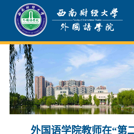
外国语学院教师在“第