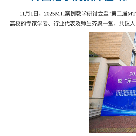
11月1日，2025MTI案例教学研讨会暨“第二
高校的专家学者、行业代表及师生齐聚一堂，共议人