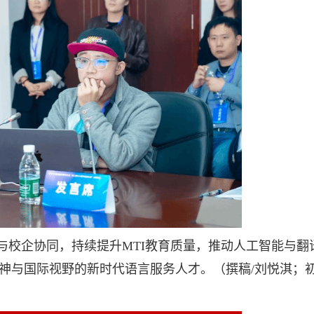
与校企协同，持续提升MTI教育质量，推动人工智能与翻
与国际视野的新时代语言服务人才。（撰稿/刘悦淇；初