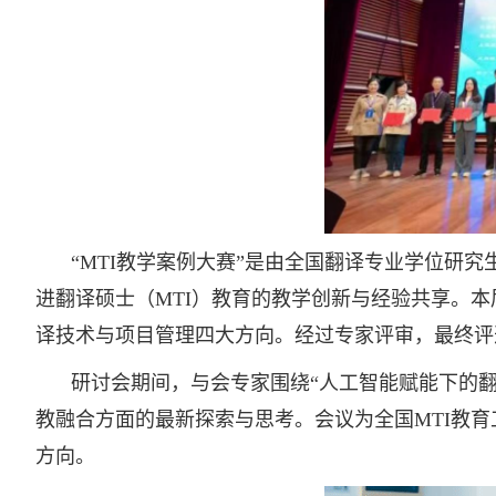
“MTI教学案例大赛”是由全国翻译专业学位研
进翻译硕士（MTI）教育的教学创新与经验共享。本
译技术与项目管理四大方向。经过专家评审，最终评
研讨会期间，与会专家围绕“人工智能赋能下的翻
教融合方面的最新探索与思考。会议为全国MTI教
方向。