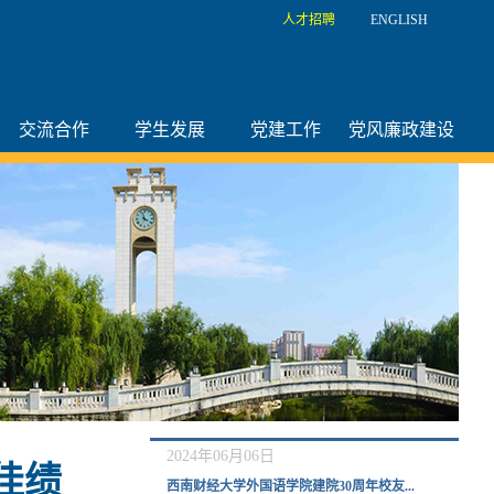
人才招聘
ENGLISH
交流合作
学生发展
党建工作
党风廉政建设
2024年06月06日
佳绩
西南财经大学外国语学院建院30周年校友...