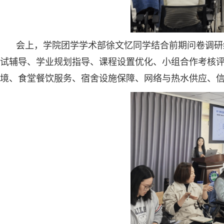
会上，学院团学学术部徐文忆同学结合前期问卷调研
试辅导、学业规划指导、课程设置优化、小组合作考核
境、食堂餐饮服务、宿舍设施保障、网络与热水供应、