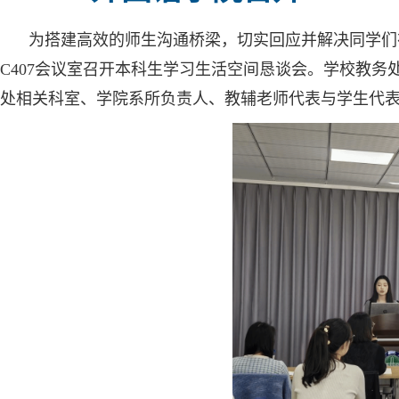
为搭建高效的师生沟通桥梁，切实回应并解决同学们
C407会议室召开本科生学习生活空间恳谈会。学校教
处相关科室、学院系所负责人、教辅老师代表与学生代