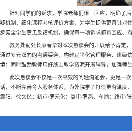
针对同学们的诉求，学院老师们逐一回应，明确了后
疑机制，细化课程考核评价方案，为学生提供更具针对
步健全学生意见反馈机制，确保每一项诉求都有回应、
教务处副处长廖春华对本次恳谈会的开展给予肯定，
通过多元双向的沟通渠道，构建扁平化管理服务、班级
境；同时鼓励教师用好线上教学资源开展辅导，加强师
此次恳谈会不仅是一次高效的问题沟通会，更是一次
话，不断完善育人服务体系，为外院学子打造更有温度、
震阳、徐文忆；初审/罗元化；复审/罗燕、车瑜；终审/