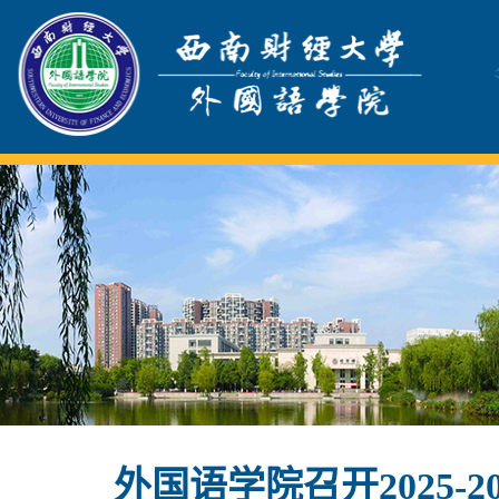
外国语学院召开2025-