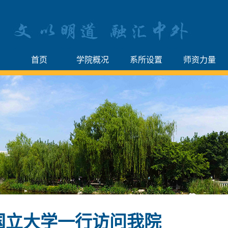
首页
学院概况
系所设置
师资力量
国立大学一行访问我院