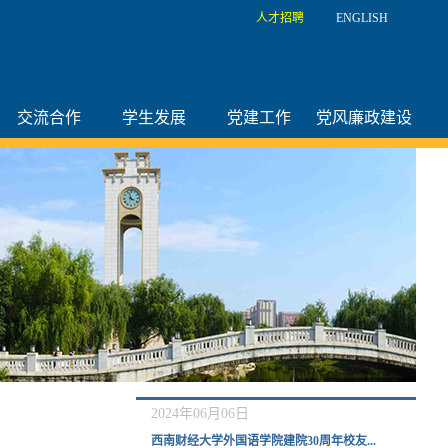
人才招聘
ENGLISH
交流合作
学生发展
党建工作
党风廉政建设
2024年06月06日
西南财经大学外国语学院建院30周年校友...