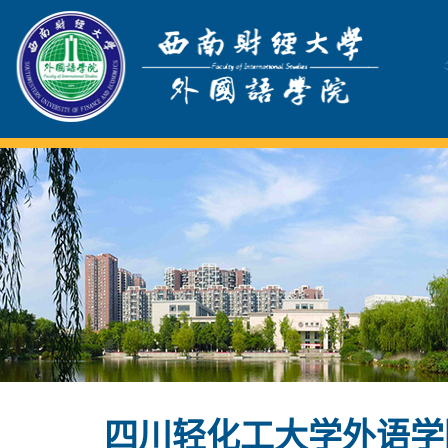
四川轻化工大学外语学