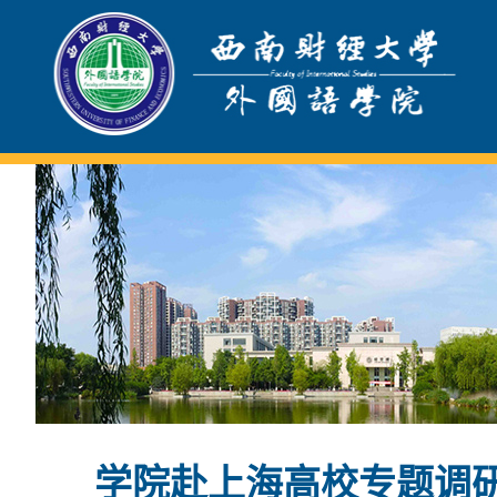
学院赴上海高校专题调研