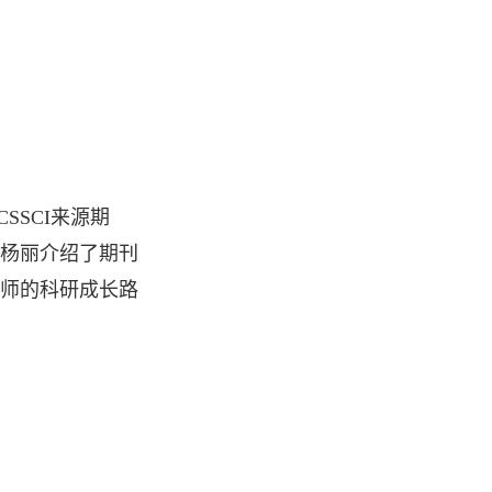
SCI来源期
杨丽介绍了期刊
师的科研成长路