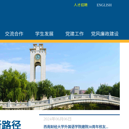
人才招聘
ENGLISH
交流合作
学生发展
党建工作
党风廉政建设
2024年06月06日
新路径
西南财经大学外国语学院建院30周年校友...