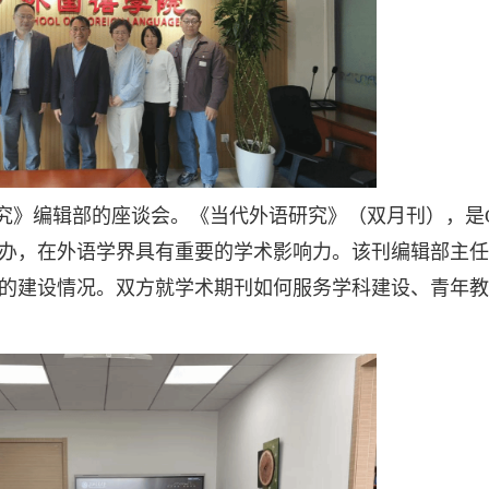
》编辑部的座谈会。《当代外语研究》（双月刊），是CS
办，在外语学界具有重要的学术影响力。该刊编辑部主任
的建设情况。双方就学术期刊如何服务学科建设、青年教