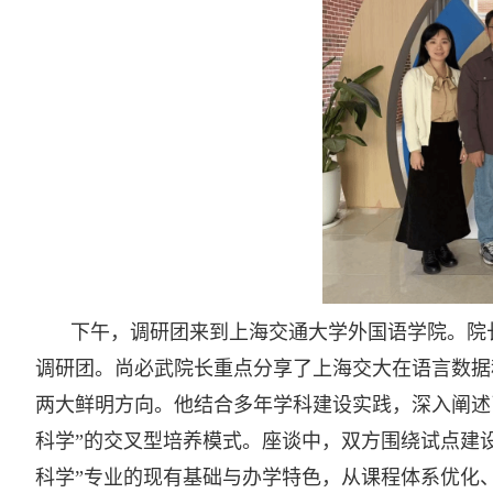
下午，调研团来到上海交通大学外国语学院。院
调研团。尚必武院长重点分享了上海交大在语言数据科
两大鲜明方向。他结合多年学科建设实践，深入阐述了
科学”的交叉型培养模式。座谈中，双方围绕试点建
科学”专业的现有基础与办学特色，从课程体系优化