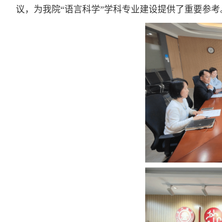
议，为我院“语言科学”学科专业建设提供了重要参考