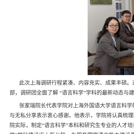
此次上海调研行程紧凑、内容充实、成果丰硕。
部，调研团全面了解 “语言科学”学科的最新动态
张家瑞院长代表学院对上海外国语大学语言科学
与无私分享表示衷心感谢。他表示，学院将认真梳理
院实际，制定“语言科学”本科和研究生专业的人才