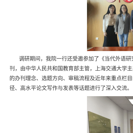
调研期间，我院一行还受邀参加了《当代外语研究
刊，由中华人民共和国教育部主管，上海交通大学主
的办刊理念、选题方向、审稿流程及近年来重点栏目
径、高水平论文写作与发表等话题进行了深入交流。