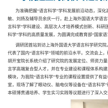
为准确把握“语言科学”学科发展前沿动态，深化
敏、刘扬及辅导员余庆一行，赴上海外国语大学语言
言科学”学科建设、高层次人才培养模式创新、科研
科学”学科的高质量发展，为圆满完成教育部“国家
调研团首站到访上海外国语大学语言科学研究院。
代表了国内“语言科学”领域的前沿水平。交流会上
胡开宝院长系统介绍了研究院的发展定位、师资力量
言学高端复合型人才，并在专业建设和课程体系构建
模块，为我院“语言科学”专业的课程设置提供了有
室，现场了解了眼动仪、脑电仪等设备在“语言科学
本硕博贯通培养、学生实习实践等议题进行了深入交