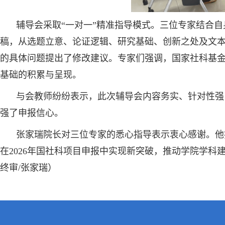
辅导会采取“一对一”精准指导模式。三位专家结合
稿，从选题立意、论证逻辑、研究基础、创新之处及文
的具体问题提出了修改建议。专家们强调，国家社科基
基础的积累与呈现。
与会教师纷纷表示，此次辅导会内容务实、针对性强
强了申报信心。
张家瑞院长对三位专家的悉心指导表示衷心感谢。他
在2026年国社科项目申报中实现新突破，推动学院学科
终审/张家瑞）