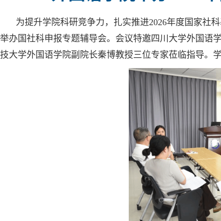
为提升学院科研竞争力，扎实推进2026年度国家社科
举办国社科申报专题辅导会。会议特邀四川大学外国语
技大学外国语学院副院长秦博教授三位专家莅临指导。学