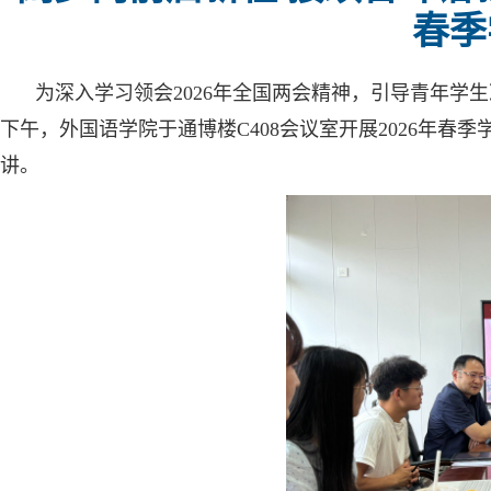
春季
为深入学习领会2026年全国两会精神，引导青年学
下午，外国语学院于通博楼C408会议室开展2026年
讲。