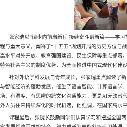
张家瑞以“阔步向前启新程 接续奋斗谱新篇——学习
程与重大意义，阐释了“十五五”规划开局的历史方位与战
高水平对外开放、教育强国建设、民生保障等重点部署
特色社会主义的制度优势，为全面推进中国式现代化建
针对外语学科发展与青年成长，张家瑞重点解读了新
与智能经济的蓬勃发展，催生了语言智能、计算语言学
场、有温度、有思辨的跨文化沟通能力，更是AI无法替
外人员往来持续深化的时代机遇，他强调，在国家高水
课程最后，张院长鼓励同学们认真学习和把握全国两