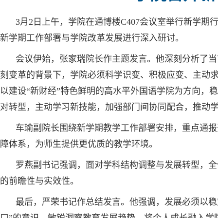
3月2日上午，学院在通博楼C407会议室举行新学
新学期工作部署与学院改革发展进行深入研讨。
会议伊始，张家瑞院长作主题发言。他深刻分析了当
刻变革的背景下，学院必须科学识变、积极应变、主动求
以建设“新财经”特色鲜明的高水平外国语学院为方向，
对转型，主动学习新技能，加强部门间协同配合，推动
车瑜副院长围绕新学期教学工作部署安排，重点通报
障体系，为师生提供更优质的教学环境。
罗燕副书记强调，面对学科结构调整与发展转型，全
的前瞻性与实效性。
最后，严荣书记作总结发言。他强调，发展必须以稳