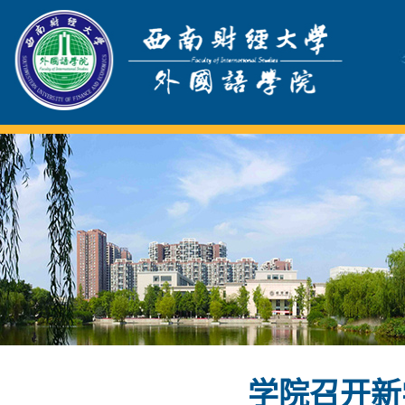
学院召开新