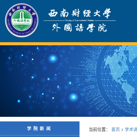
学院新闻
当前位置：
首页
>
学术